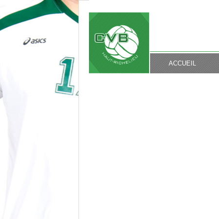
ACCUEIL
INSCRIPTIONS