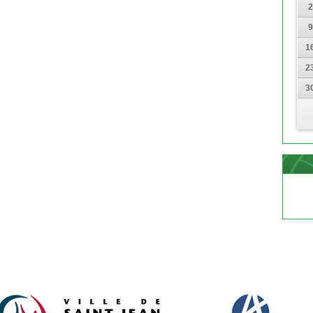
2
9
1
2
3