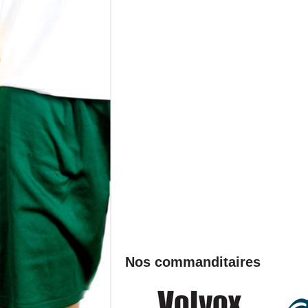
Nos commanditaires