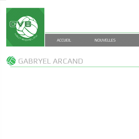
ACCUEIL
NOUVELLES
GABRYEL ARCAND