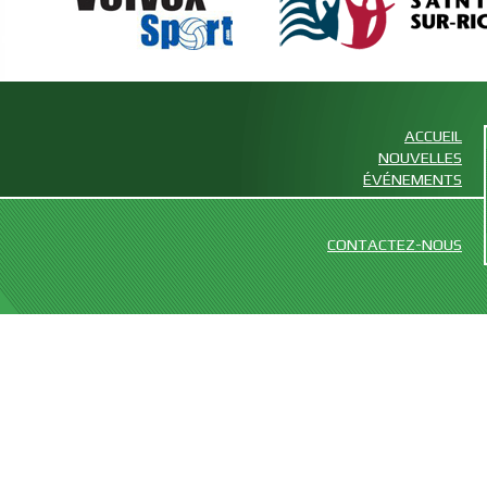
ACCUEIL
NOUVELLES
ÉVÉNEMENTS
CONTACTEZ-NOUS