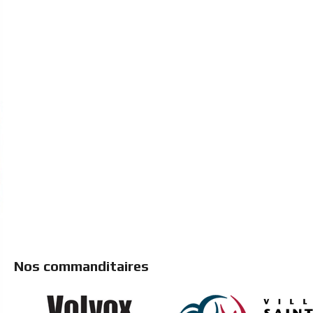
Nos commanditaires