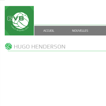
ACCUEIL
NOUVELLES
HUGO HENDERSON