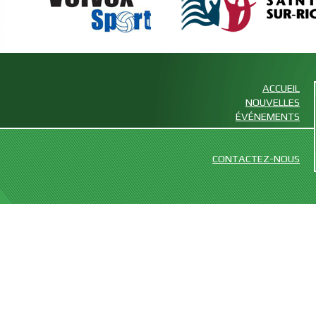
ACCUEIL
NOUVELLES
ÉVÉNEMENTS
CONTACTEZ-NOUS