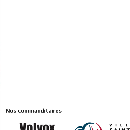
Nos commanditaires