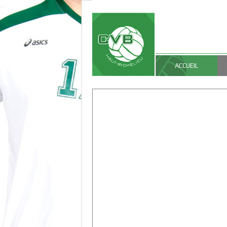
ACCUEIL