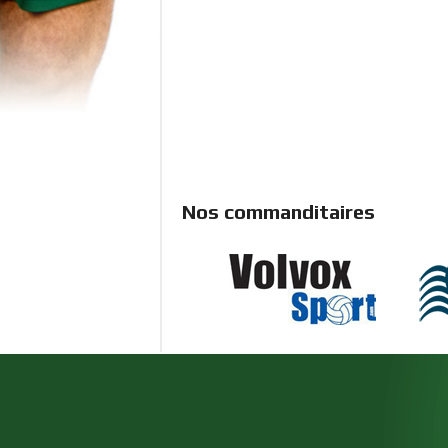
Nos commanditaires